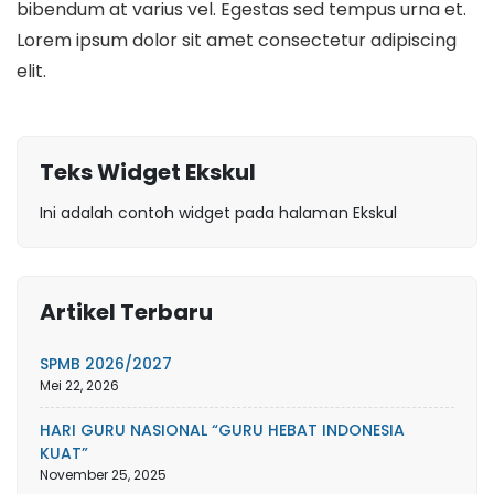
bibendum at varius vel. Egestas sed tempus urna et.
Lorem ipsum dolor sit amet consectetur adipiscing
elit.
Teks Widget Ekskul
Ini adalah contoh widget pada halaman Ekskul
Artikel Terbaru
SPMB 2026/2027
Mei 22, 2026
HARI GURU NASIONAL “GURU HEBAT INDONESIA
KUAT”
November 25, 2025