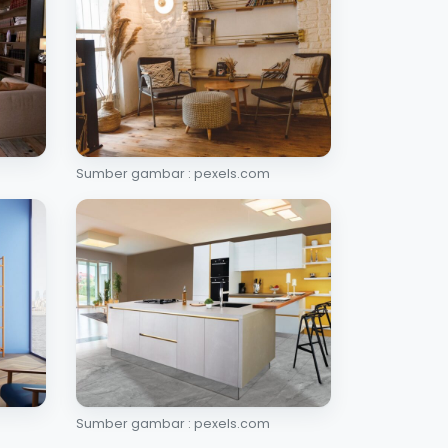
Sumber gambar : pexels.com
Sumber gambar : pexels.com