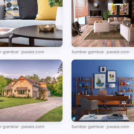
 gambar : pexels.com
Sumber gambar : pexels.com
 gambar : pexels.com
Sumber gambar : pexels.com