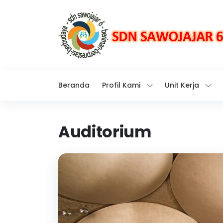
Beranda
Profil Kami
Unit Kerja
Auditorium