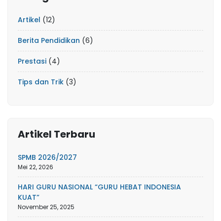
Artikel
(12)
Berita Pendidikan
(6)
Prestasi
(4)
Tips dan Trik
(3)
Artikel Terbaru
SPMB 2026/2027
Mei 22, 2026
HARI GURU NASIONAL “GURU HEBAT INDONESIA
KUAT”
November 25, 2025