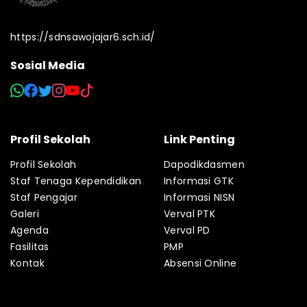
https://sdnsawojajar6.sch.id/
Sosial Media
Profil Sekolah
Link Penting
Profil Sekolah
Dapodikdasmen
Staf Tenaga Kependidikan
Informasi GTK
Staf Pengajar
Informasi NISN
Galeri
Verval PTK
Agenda
Verval PD
Fasilitas
PMP
Kontak
Absensi Online