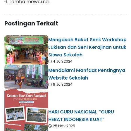
6. Lomba mewarnai
Postingan Terkait
Mengasah Bakat Seni: Workshop
Lukisan dan Seni Kerajinan untuk
Siswa Sekolah
4 Jun 2024
Mendalami Manfaat Pentingnya
Website Sekolah
8 Jun 2024
HARI GURU NASIONAL “GURU
HEBAT INDONESIA KUAT”
25 Nov 2025