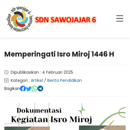
Memperingati Isro Miroj 1446 H
Dipublikasikan : 4 Februari 2025
Kategori :
Artikel
/
Berita Pendidikan
Bagikan