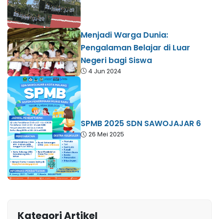
Menjadi Warga Dunia:
Pengalaman Belajar di Luar
Negeri bagi Siswa
4 Jun 2024
SPMB 2025 SDN SAWOJAJAR 6
26 Mei 2025
Kategori Artikel