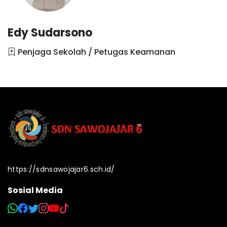
Edy Sudarsono
Penjaga Sekolah / Petugas Keamanan
https://sdnsawojajar6.sch.id/
Sosial Media